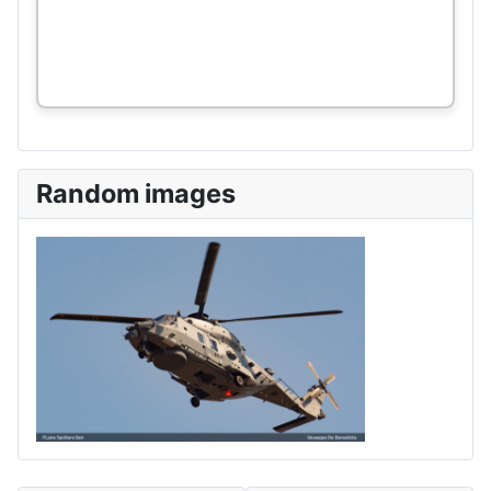
Random images